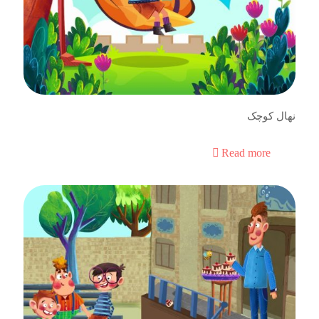
نهال کوچک
Read more