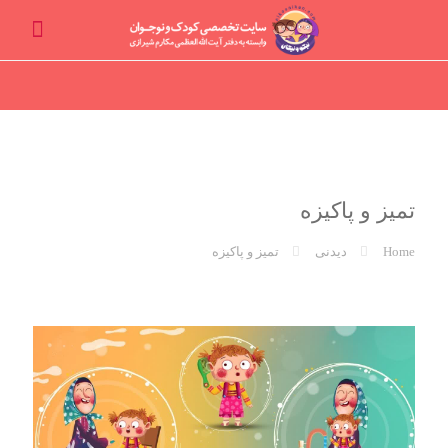
تمیز و پاکیزه
Home
دیدنی
تمیز و پاکیزه