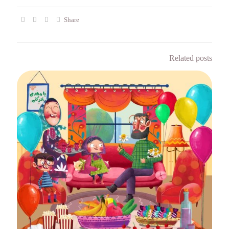
Share
Related posts