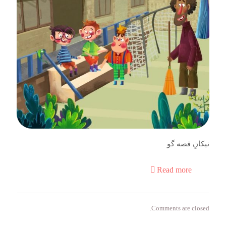
نیکانِ قصه گو
Read more
Comments are closed.