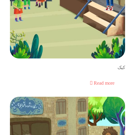
کیک
Read more