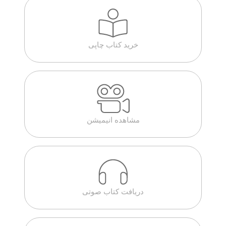
خرید کتاب چاپی
مشاهده انیمیشن
دریافت کتاب صوتی