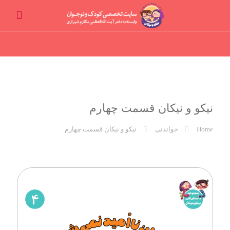
نیکو و نیکان قسمت چهارم
Home
خواندنی
نیکو و نیکان قسمت چهارم