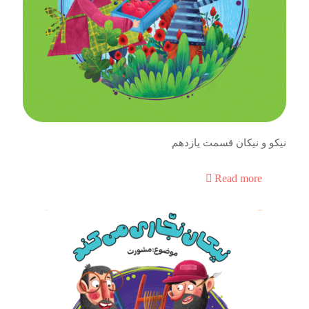
نیکو و نیکان قسمت یازدهم
Read more