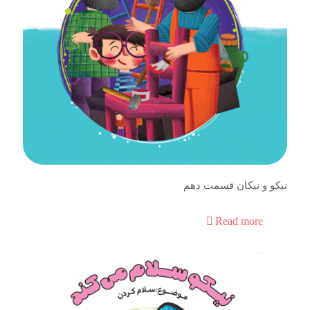
نیکو و نیکان قسمت دهم
Read more