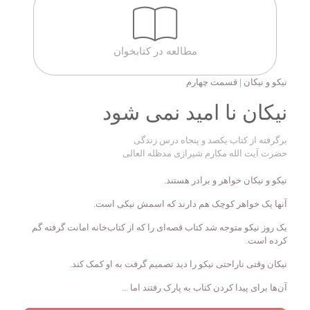
مطالعه در کتابخوان
نیکو و نیکان | قسمت چهارم
نیکان نا امید نمی شود
برگرفته از کتاب یکصد و پنجاه درس زندگی
حضرت آیت الله مکارم شیرازی مدظله العالی
نیکو و نیکان خواهر و برادر هستند.
آنها یک خواهر کوچک هم دارند که اسمش نیکی است.
یک روز نیکو متوجه شد کتاب قصه‌ای را که از کتاب‌خانه امانت گرفته گم
کرده است.
نیکان وقتی ناراحتی نیکو را دید تصمیم گرفت به او کمک کند.
آن‌ها برای پیدا کردن کتاب به پارک رفتند اما ...