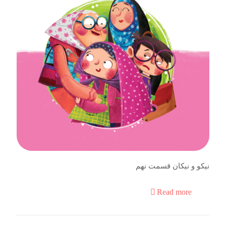
نیکو و نیکان قسمت نهم
Read more