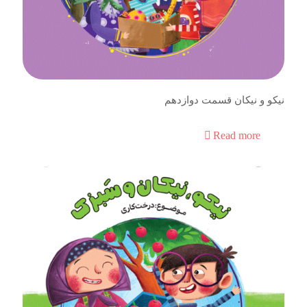
نیکو و نیکان قسمت دوازدهم
Read more