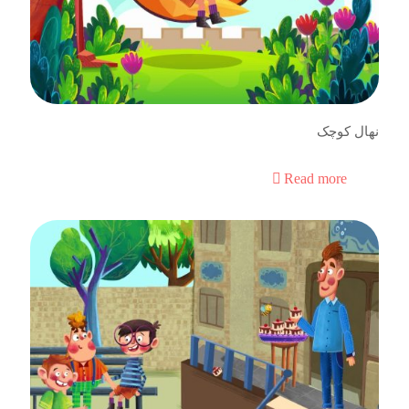
نهال کوچک
Read more