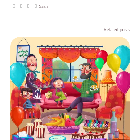
Share
Related posts