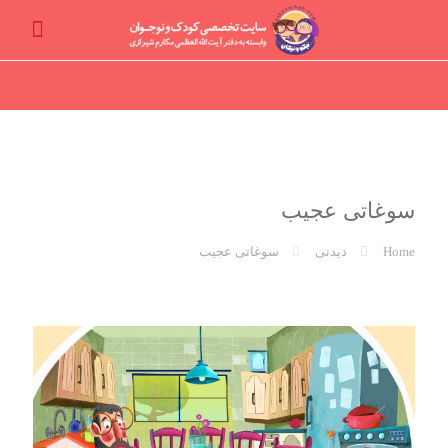
سوغاتی عجیب
Home
دیدنی
سوغاتی عجیب