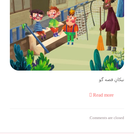
نیکانِ قصه گو
Read more
Comments are closed.