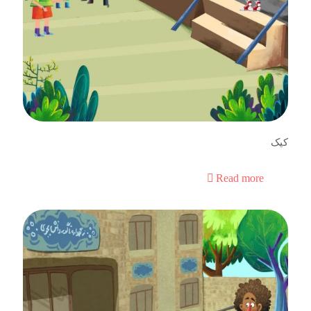
کیک
Read more