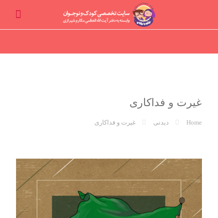
غیرت و فداکاری
Home
دیدنی
غیرت و فداکاری