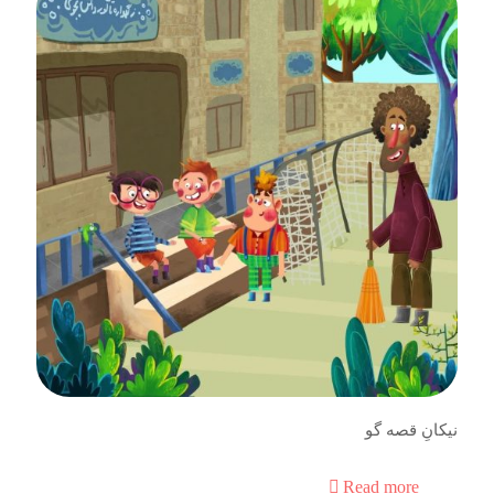
نیکانِ قصه گو
Read more