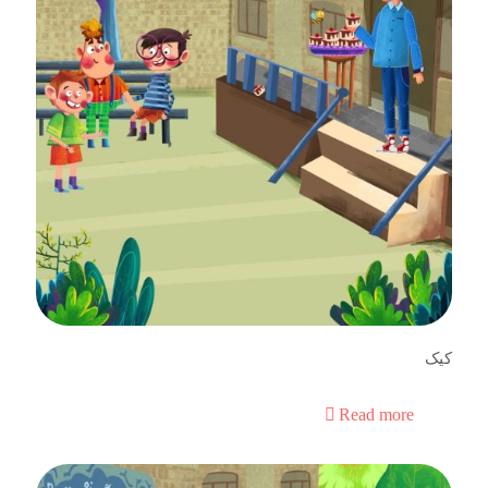
کیک
Read more