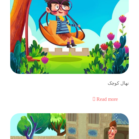
نهال کوچک
Read more