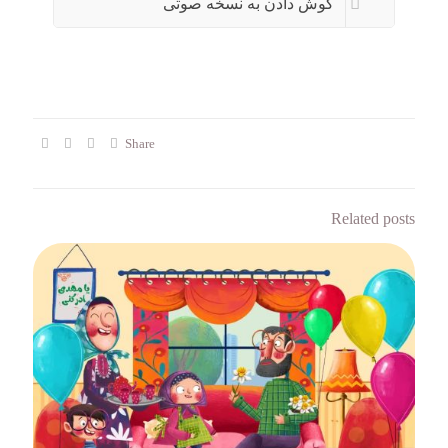
گوش دادن به نسخه صوتی
Share
Related posts