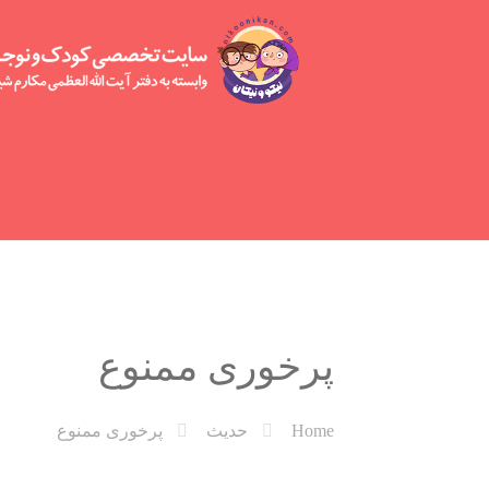
پرخوری ممنوع
Home
حدیث
پرخوری ممنوع