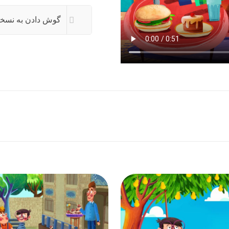
گوش دادن به نسخ