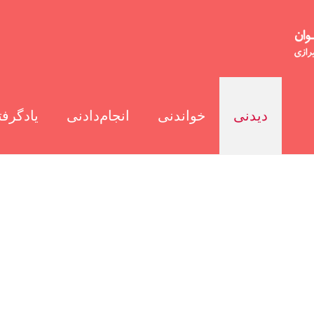
دیدنی
خواندنی
انجام‌دادنی
یادگرفت