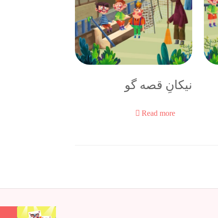
نیکانِ قصه گو
Read more