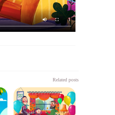
Related posts