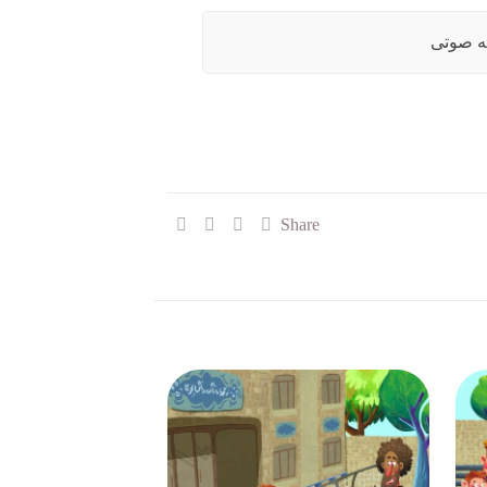
ه صوتی
Share