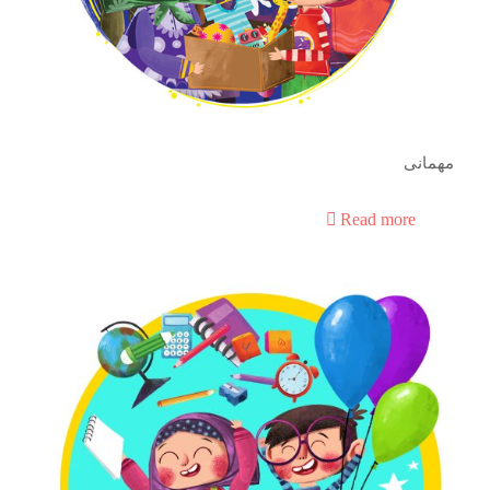
مهمانی
Read more