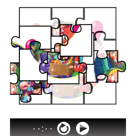
۰۰
:
۰۰