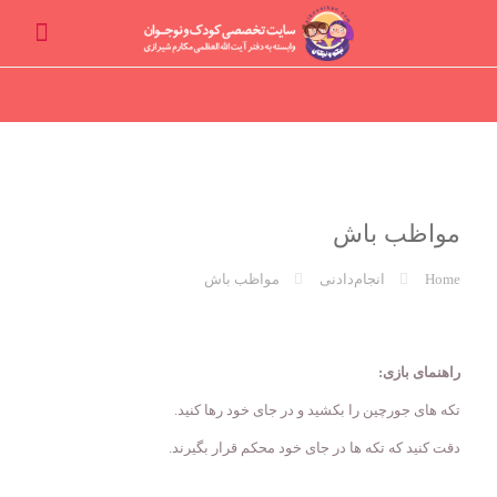
مواظب باش
Home
انجام‌دادنی
مواظب باش
راهنمای بازی:
تکه های جورچین را بکشید و در جای خود رها کنید.
دقت کنید که تکه ها در جای خود محکم قرار بگیرند.