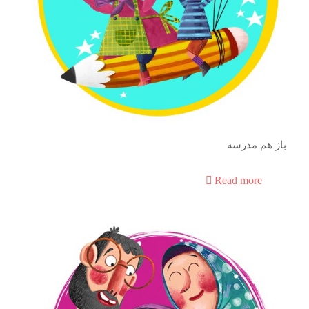
باز هم مدرسه
Read more