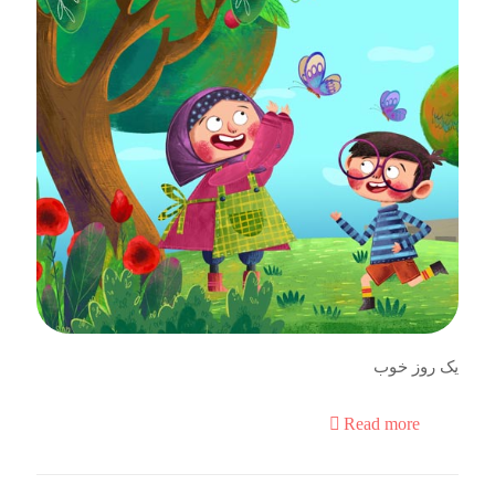
یک روز خوب
Read more