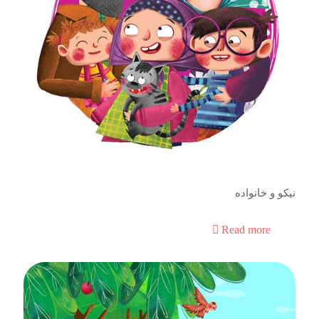
نیکو و خانواده
Read more